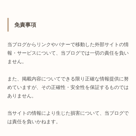
免責事項
当ブログからリンクやバナーで移動した外部サイトの情
報・サービスについて、当ブログでは一切の責任を負い
ません。
また、掲載内容についてできる限り正確な情報提供に努
めていますが、その正確性・安全性を保証するものでは
ありません。
当サイトの情報により生じた損害について、当ブログで
は責任を負いかねます。