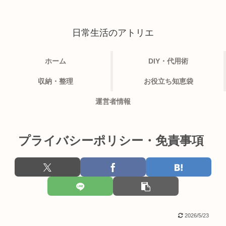
日常生活のアトリエ
ホーム
DIY・代用術
収納・整理
お役立ち知恵袋
運営者情報
プライバシーポリシー・免責事項
2026/5/23