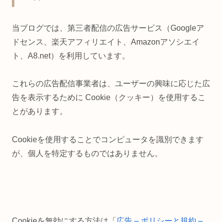
当ブログでは、第三者配信の広告サービス（Googleア
ドセンス、楽天アフィリエイト、Amazonアソシエイ
ト、A8.net）を利用しています。
これらの広告配信事業者は、ユーザーの興味に応じた広
告を表示するために Cookie（クッキー）を使用するこ
とがあります。
Cookieを使用することでコンピュータを識別できます
が、個人を特定するものではありません。
Cookieを無効にする方法は「
広告 – ポリシーと規約 –