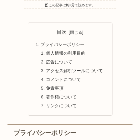
この記事は
約2分
で読めます。
目次
プライバシーポリシー
個人情報の利用目的
広告について
アクセス解析ツールについて
コメントについて
免責事項
著作権について
リンクについて
プライバシーポリシー