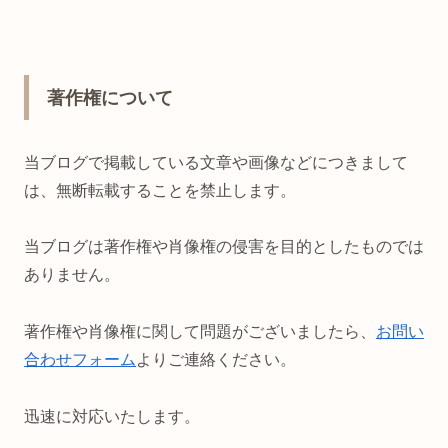
著作権について
当ブログで掲載している文章や画像などにつきまして
は、無断転載することを禁止します。
当ブログは著作権や肖像権の侵害を目的としたものでは
ありません。
著作権や肖像権に関して問題がございましたら、
お問い
合わせフォーム
よりご連絡ください。
迅速に対応いたします。