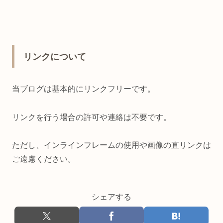
リンクについて
当ブログは基本的にリンクフリーです。
リンクを行う場合の許可や連絡は不要です。
ただし、インラインフレームの使用や画像の直リンクは
ご遠慮ください。
シェアする