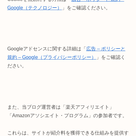
Google（テクノロジー）
」をご確認ください。
Googleアドセンスに関する詳細は「
広告 – ポリシーと
規約 – Google（プライバシーポリシー）
」をご確認く
ださい。
また、当ブログ運営者は「楽天アフィリエイト」
「Amazonアソシエイト・プログラム」の参加者です。
これらは、サイトが紹介料を獲得できる仕組みを提供す