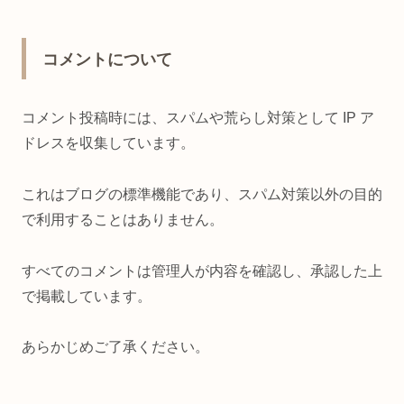
コメントについて
コメント投稿時には、スパムや荒らし対策として IP ア
ドレスを収集しています。
これはブログの標準機能であり、スパム対策以外の目的
で利用することはありません。
すべてのコメントは管理人が内容を確認し、承認した上
で掲載しています。
あらかじめご了承ください。