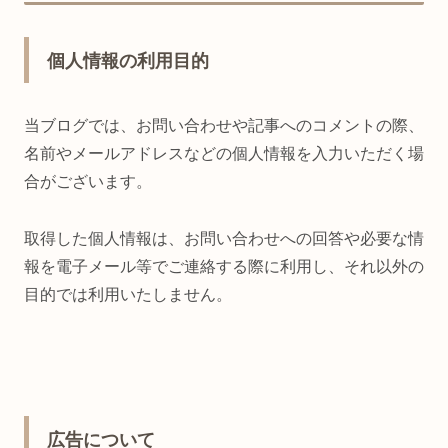
個人情報の利用目的
当ブログでは、お問い合わせや記事へのコメントの際、
名前やメールアドレスなどの個人情報を入力いただく場
合がございます。
取得した個人情報は、お問い合わせへの回答や必要な情
報を電子メール等でご連絡する際に利用し、それ以外の
目的では利用いたしません。
広告について