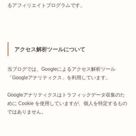
るアフィリエイトプログラムです。
アクセス解析ツールについて
当ブログでは、Googleによるアクセス解析ツール
「Googleアナリティクス」を利用しています。
Googleアナリティクスはトラフィックデータ収集のた
めに Cookie を使用していますが、個人を特定するもの
ではありません。