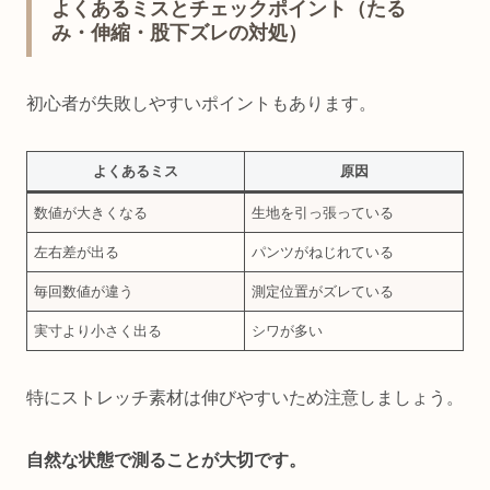
よくあるミスとチェックポイント（たる
み・伸縮・股下ズレの対処）
初心者が失敗しやすいポイントもあります。
よくあるミス
原因
数値が大きくなる
生地を引っ張っている
左右差が出る
パンツがねじれている
毎回数値が違う
測定位置がズレている
実寸より小さく出る
シワが多い
特にストレッチ素材は伸びやすいため注意しましょう。
自然な状態で測ることが大切です。