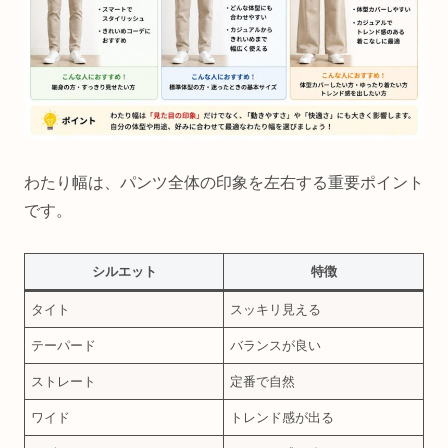
わたり幅は、パンツ全体の印象を左右する重要ポイント
です。
シルエット
特徴
タイト
スッキリ見える
テーパード
バランスが良い
ストレート
定番で自然
ワイド
トレンド感が出る