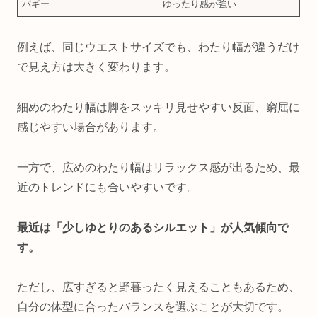
バギー
ゆったり感が強い
例えば、同じウエストサイズでも、わたり幅が違うだけ
で見え方は大きく変わります。
細めのわたり幅は脚をスッキリ見せやすい反面、窮屈に
感じやすい場合があります。
一方で、広めのわたり幅はリラックス感が出るため、最
近のトレンドにも合いやすいです。
最近は「少しゆとりのあるシルエット」が人気傾向で
す。
ただし、広すぎると野暮ったく見えることもあるため、
自分の体型に合ったバランスを選ぶことが大切です。