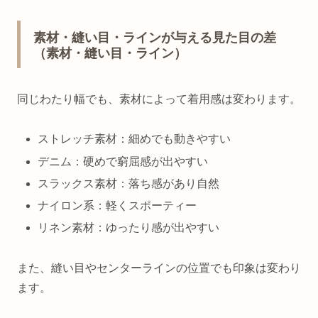
素材・縫い目・ラインが与える見た目の差
（素材・縫い目・ライン）
同じわたり幅でも、素材によって着用感は変わります。
ストレッチ素材：細めでも動きやすい
デニム：硬めで窮屈感が出やすい
スラックス素材：落ち感があり自然
ナイロン系：軽くスポーティー
リネン素材：ゆったり感が出やすい
また、縫い目やセンターラインの位置でも印象は変わり
ます。