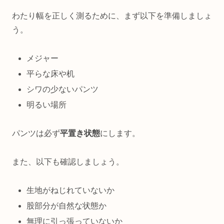
わたり幅を正しく測るために、まず以下を準備しましょ
う。
メジャー
平らな床や机
シワの少ないパンツ
明るい場所
パンツは必ず
平置き状態
にします。
また、以下も確認しましょう。
生地がねじれていないか
股部分が自然な状態か
無理に引っ張っていないか