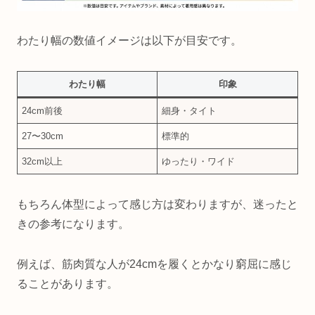
わたり幅の数値イメージは以下が目安です。
わたり幅
印象
24cm前後
細身・タイト
27〜30cm
標準的
32cm以上
ゆったり・ワイド
もちろん体型によって感じ方は変わりますが、迷ったと
きの参考になります。
例えば、筋肉質な人が24cmを履くとかなり窮屈に感じ
ることがあります。