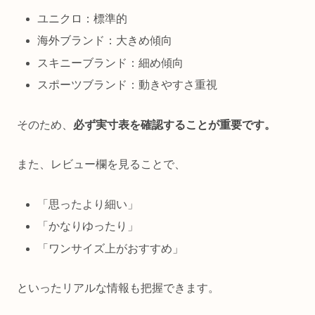
ユニクロ：標準的
海外ブランド：大きめ傾向
スキニーブランド：細め傾向
スポーツブランド：動きやすさ重視
そのため、
必ず実寸表を確認することが重要です。
また、レビュー欄を見ることで、
「思ったより細い」
「かなりゆったり」
「ワンサイズ上がおすすめ」
といったリアルな情報も把握できます。