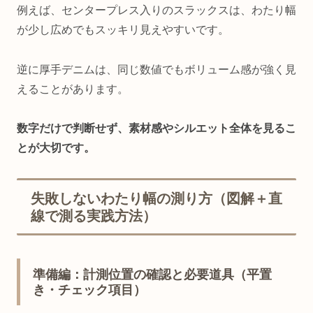
例えば、センタープレス入りのスラックスは、わたり幅
が少し広めでもスッキリ見えやすいです。
逆に厚手デニムは、同じ数値でもボリューム感が強く見
えることがあります。
数字だけで判断せず、素材感やシルエット全体を見るこ
とが大切です。
失敗しないわたり幅の測り方（図解＋直
線で測る実践方法）
準備編：計測位置の確認と必要道具（平置
き・チェック項目）