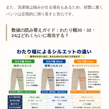
また、洗濯後は縮みが出る場合もあるため、頻繁に履く
パンツは定期的に測り直すと安心です。
数値の読み替えガイド：わたり幅30・32・
24はどれくらいに相当する？