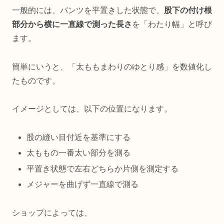
一般的には、パンツを平置きした状態で、
股下の付け根
部分から横に一直線で測った長さ
を「わたり幅」と呼び
ます。
簡単にいうと、「太ももまわりのゆとり感」を数値化し
たものです。
イメージとしては、以下の位置になります。
股の縫い目付近を基準にする
太ももの一番太い部分を測る
平置き状態で左右どちらか片側を測定する
メジャーを曲げず一直線で測る
ショップによっては、