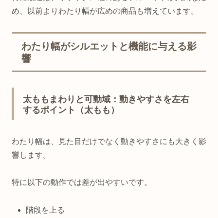
め、以前よりわたり幅が広めの商品も増えています。
わたり幅がシルエットと機能に与える影
響
太ももまわりと可動域：動きやすさを左右
するポイント（太もも）
わたり幅は、見た目だけでなく動きやすさにも大きく影
響します。
特に以下の動作では差が出やすいです。
階段を上る