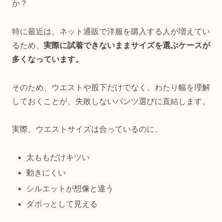
か？
特に最近は、ネット通販で洋服を購入する人が増えてい
るため、
実際に試着できないままサイズを選ぶケースが
多くなっています。
そのため、ウエストや股下だけでなく、わたり幅を理解
しておくことが、失敗しないパンツ選びに直結します。
実際、ウエストサイズは合っているのに、
太ももだけキツい
動きにくい
シルエットが想像と違う
ダボっとして見える