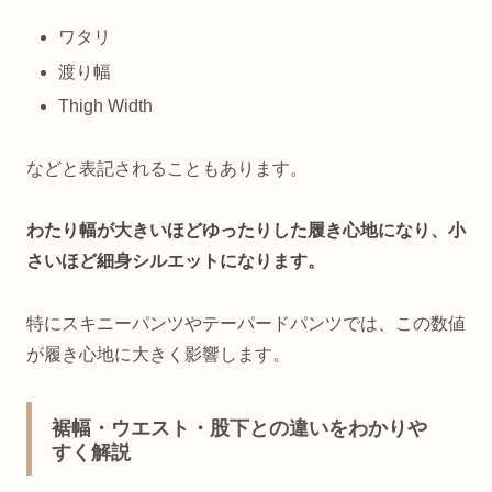
ワタリ
渡り幅
Thigh Width
などと表記されることもあります。
わたり幅が大きいほどゆったりした履き心地になり、小
さいほど細身シルエットになります。
特にスキニーパンツやテーパードパンツでは、この数値
が履き心地に大きく影響します。
裾幅・ウエスト・股下との違いをわかりや
すく解説