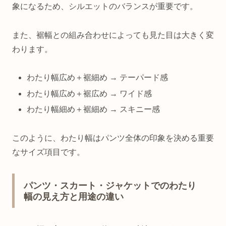
象になるため、シルエットのバランスが重要です。
また、裾幅との組み合わせによっても見た目は大きく変
わります。
わたり幅広め＋裾細め → テーパード感
わたり幅広め＋裾広め → ワイド感
わたり幅細め＋裾細め → スキニー感
このように、わたり幅はパンツ全体の印象を決める重要
なサイズ項目です。
パンツ・スカート・ジャケットでのわたり
幅の見え方と用途の違い