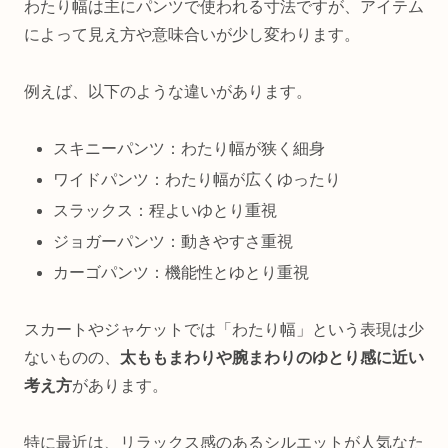
わたり幅は主にパンツで使われる寸法ですが、アイテム
によって見え方や意味合いが少し変わります。
例えば、以下のような違いがあります。
スキニーパンツ：わたり幅が狭く細身
ワイドパンツ：わたり幅が広くゆったり
スラックス：程よいゆとり重視
ジョガーパンツ：動きやすさ重視
カーゴパンツ：機能性とゆとり重視
スカートやジャケットでは「わたり幅」という表現は少
ないものの、
太ももまわりや腕まわりのゆとり感に近い
考え方
があります。
特に最近は、リラックス感のあるシルエットが人気なた