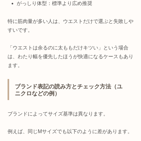
がっしり体型：標準より広め推奨
特に筋肉量が多い人は、ウエストだけで選ぶと失敗しや
すいです。
「ウエストは余るのに太ももだけキツい」という場合
は、わたり幅を優先したほうが快適になるケースもあり
ます。
ブランド表記の読み方とチェック方法（ユ
ニクロなどの例）
ブランドによってサイズ基準は異なります。
例えば、同じMサイズでも以下のように差があります。