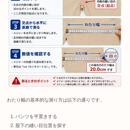
わたり幅の基本的な測り方は以下の通りです。
パンツを平置きする
股下の縫い目位置を探す