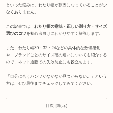
といった悩みは、わたり幅が原因になっていることが少
なくありません。
この記事では、
わたり幅の意味・正しい測り方・サイズ
選びのコツ
を初心者向けにわかりやすく解説します。
また、わたり幅30・32・24などの具体的な数値感覚
や、ブランドごとのサイズ感の違いについても紹介する
ので、ネット通販での失敗防止にも役立ちます。
「自分に合うパンツがなかなか見つからない…」という
方は、ぜひ最後までチェックしてみてください。
目次