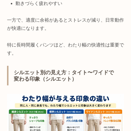
動きづらく疲れやすい
一方で、適度に余裕があるとストレスが減り、日常動作
が快適になります。
特に長時間履くパンツほど、わたり幅の快適性は重要で
す。
シルエット別の見え方：タイト〜ワイドで
変わる印象（シルエット）