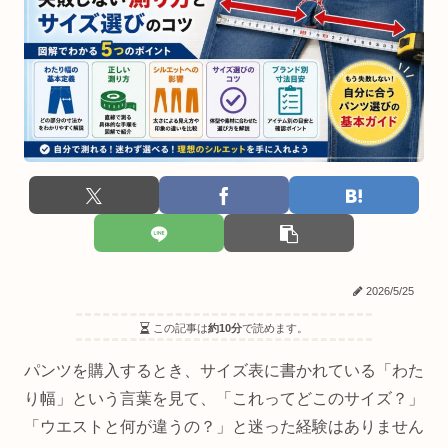
2026/5/25
この記事は
約10分
で読めます。
パンツを購入するとき、サイズ表に書かれている「わた
り幅」という言葉を見て、「これってどこのサイズ？」
「ウエストと何が違うの？」と迷った経験はありません