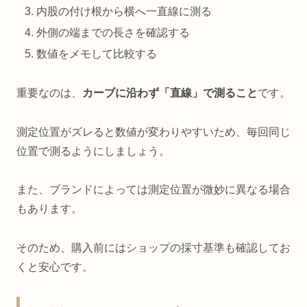
内股の付け根から横へ一直線に測る
外側の端までの長さを確認する
数値をメモして比較する
重要なのは、
カーブに沿わず「直線」で測ること
です。
測定位置がズレると数値が変わりやすいため、毎回同じ
位置で測るようにしましょう。
また、ブランドによっては測定位置が微妙に異なる場合
もあります。
そのため、購入前にはショップの採寸基準も確認してお
くと安心です。