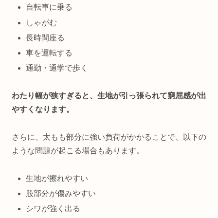
自転車に乗る
しゃがむ
長時間座る
車を運転する
通勤・通学で歩く
わたり幅が狭すぎると、生地が引っ張られて窮屈感が出
やすくなります。
さらに、太もも部分に強い負荷がかかることで、以下の
ような問題が起こる場合もあります。
生地が擦れやすい
股部分が傷みやすい
シワが強く出る