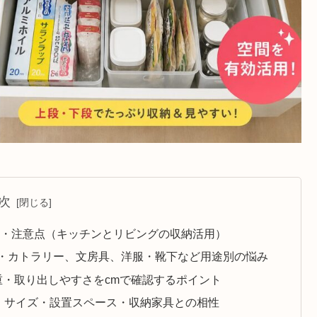
次
ト・注意点（キッチンとリビングの収納活用）
・カトラリー、文房具、洋服・靴下など用途別の悩み
重・取り出しやすさをcmで確認するポイント
プ・サイズ・設置スペース・収納家具との相性