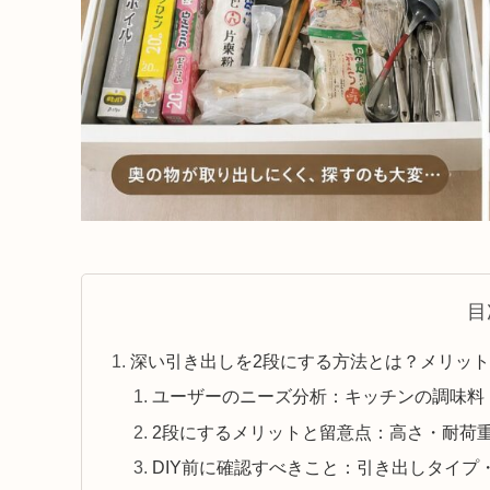
目
深い引き出しを2段にする方法とは？メリッ
ユーザーのニーズ分析：キッチンの調味料
2段にするメリットと留意点：高さ・耐荷
DIY前に確認すべきこと：引き出しタイ