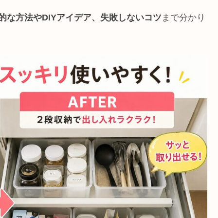
的な方法やDIYアイデア、失敗しないコツ
まで分かり