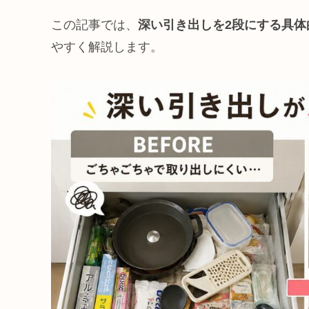
この記事では、
深い引き出しを2段にする具体
やすく解説します。