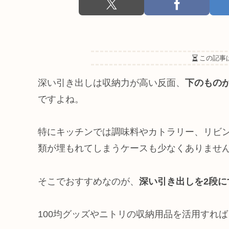
この記事
深い引き出しは収納力が高い反面、
下のもの
ですよね。
特にキッチンでは調味料やカトラリー、リビ
類が埋もれてしまうケースも少なくありませ
そこでおすすめなのが、
深い引き出しを2段に
100均グッズやニトリの収納用品を活用すれ