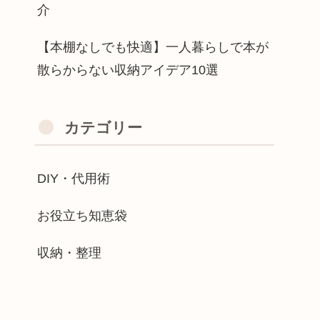
介
【本棚なしでも快適】一人暮らしで本が
散らからない収納アイデア10選
カテゴリー
DIY・代用術
お役立ち知恵袋
収納・整理