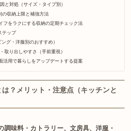
原因と対処（サイズ・タイプ別）
別の収納上限と補強方法
イフをラクにする収納の定期チェック法
ステップ
ビング・洋服別のおすすめ）
び・取り出しやすさ（手前重視）
面活用で暮らしをアップデートする提案
とは？メリット・注意点（キッチンと
の調味料・カトラリー、文房具、洋服・